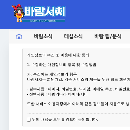
바람소식
테섭소식
바람 팁/분석
개인정보의 수집 및 이용에 대한 동의
1. 수집하는 개인정보의 항목 및 수집방법
가. 수집하는 개인정보의 항목
바람서치는 회원가입, 각종 서비스의 제공을 위해 최초 회원
- 필수사항 : 아이디, 비밀번호, 닉네임, 이메일 주소, 비밀번
- 선택사항 : 바람의나라 아이디/서버
또한 서비스 이용과정에서 아래와 같은 정보들이 자동으로 생
- IP Address, 쿠키, 접속로그, 서비스 이용 기록, 불량 이용 
위의 내용을 모두 읽었으며 동의합니다.
나. 개인정보 수집방법
바람서치는 다음과 같은 방법으로 개인정보를 수집합니다.