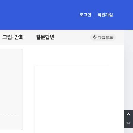
로그인
회원가입
그림·만화
질문답변