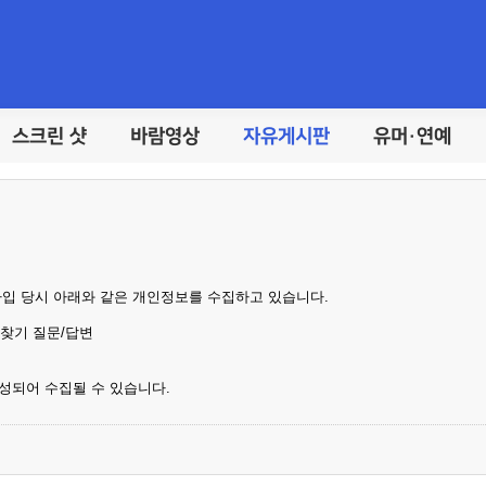
스크린 샷
바람영상
자유게시판
유머·연예
가입 당시 아래와 같은 개인정보를 수집하고 있습니다.
호찾기 질문/답변
성되어 수집될 수 있습니다.
기록