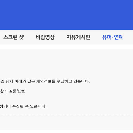
스크린 샷
바람영상
자유게시판
유머·연예
가입 당시 아래와 같은 개인정보를 수집하고 있습니다.
호찾기 질문/답변
성되어 수집될 수 있습니다.
기록