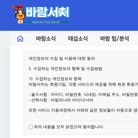
바람소식
테섭소식
바람 팁/분석
개인정보의 수집 및 이용에 대한 동의
1. 수집하는 개인정보의 항목 및 수집방법
가. 수집하는 개인정보의 항목
바람서치는 회원가입, 각종 서비스의 제공을 위해 최초 회원
- 필수사항 : 아이디, 비밀번호, 닉네임, 이메일 주소, 비밀번
- 선택사항 : 바람의나라 아이디/서버
또한 서비스 이용과정에서 아래와 같은 정보들이 자동으로 생
- IP Address, 쿠키, 접속로그, 서비스 이용 기록, 불량 이용 
위의 내용을 모두 읽었으며 동의합니다.
나. 개인정보 수집방법
바람서치는 다음과 같은 방법으로 개인정보를 수집합니다.