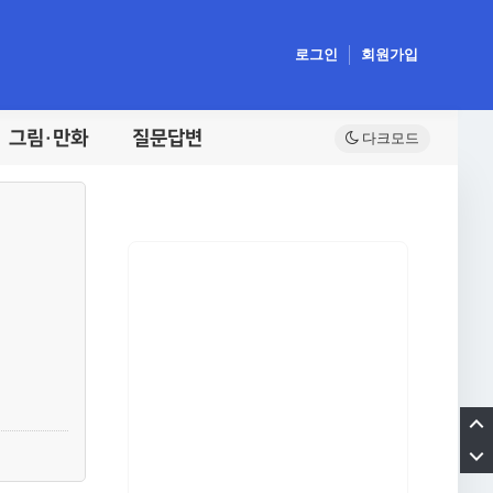
로그인
회원가입
그림·만화
질문답변