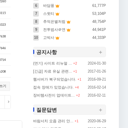
2260
6
바담풍
61,777P
5115
7
스윗티
53,104P
8
추억은별처럼
48,754P
5323
9
전투법사＠연
44,941P
7638
10
고박사
44,333P
7646
공지사항
8714
(연기) 사이트 리뉴얼 ...
2024-01-30
+
2
[긴급] 자료 유실 관련...
2017-01-26
6208
+
1
웹서버가 복구되었습니다.
2016-09-21
+
1
쓰기
접속 장애가 있었습니다.
2016-02-14
+
4
장비템사전이 업데이트...
2016-02-11
+
2
질문답변
바람서치 요즘 관리 안...
2020-06-29
+
1