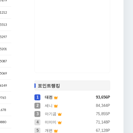
7679
1212
5513
5297
5201
5087
5069
포인트랭킹
6149
1
대전
93,656P
9765
2
세니
84,344P
1678
3
아기곰
75,855P
3880
4
미미미
71,148P
5
개편
67,128P