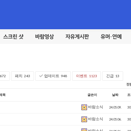
스크린 샷
바람영상
자유게시판
유머·연예
672
패치
243
업데이트
948
이벤트
1123
긴급
13
정
제목
글쓴이
날짜
조
바람소식
24.05.09.
30
바람소식
24.05.06.
30
바람소식