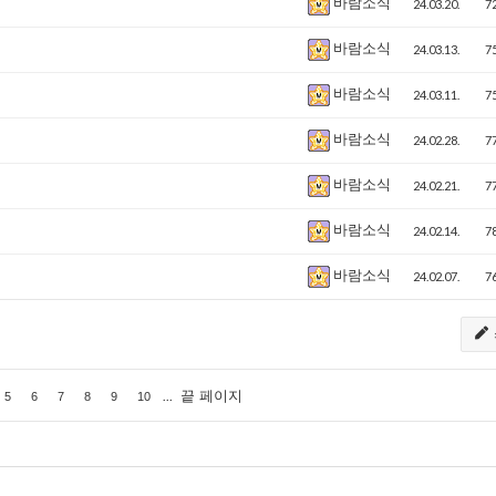
바람소식
24.03.20.
7
바람소식
24.03.13.
7
바람소식
24.03.11.
7
바람소식
24.02.28.
7
바람소식
24.02.21.
7
바람소식
24.02.14.
7
바람소식
24.02.07.
7
...
끝 페이지
5
6
7
8
9
10