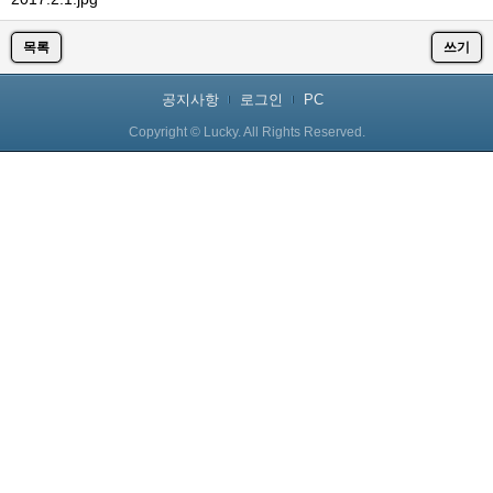
목록
쓰기
공지사항
로그인
PC
Copyright © Lucky. All Rights Reserved.