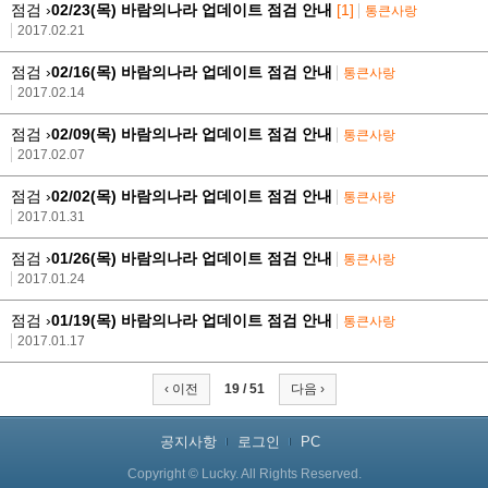
점검 ›
02/23(목) 바람의나라 업데이트 점검 안내
[1]
통큰사랑
2017.02.21
점검 ›
02/16(목) 바람의나라 업데이트 점검 안내
통큰사랑
2017.02.14
점검 ›
02/09(목) 바람의나라 업데이트 점검 안내
통큰사랑
2017.02.07
점검 ›
02/02(목) 바람의나라 업데이트 점검 안내
통큰사랑
2017.01.31
점검 ›
01/26(목) 바람의나라 업데이트 점검 안내
통큰사랑
2017.01.24
점검 ›
01/19(목) 바람의나라 업데이트 점검 안내
통큰사랑
2017.01.17
‹ 이전
19 / 51
다음 ›
공지사항
로그인
PC
Copyright © Lucky. All Rights Reserved.