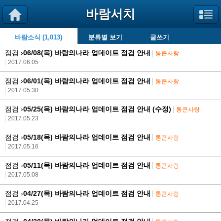
바람서치
바람소식 (1,013)
분류별 보기
글쓰기
점검 ›
06/08(목) 바람의나라 업데이트 점검 안내
통큰사랑
2017.06.05
점검 ›
06/01(목) 바람의나라 업데이트 점검 안내
통큰사랑
2017.05.30
점검 ›
05/25(목) 바람의나라 업데이트 점검 안내 (수정)
통큰사랑
2017.05.23
점검 ›
05/18(목) 바람의나라 업데이트 점검 안내
통큰사랑
2017.05.16
점검 ›
05/11(목) 바람의나라 업데이트 점검 안내
통큰사랑
2017.05.08
점검 ›
04/27(목) 바람의나라 업데이트 점검 안내
통큰사랑
2017.04.25